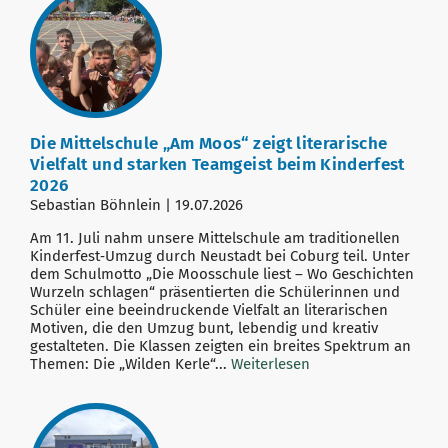
Die Mittelschule „Am Moos“ zeigt literarische
Vielfalt und starken Teamgeist beim Kinderfest
2026
Sebastian Böhnlein | 19.07.2026
Am 11. Juli nahm unsere Mittelschule am traditionellen
Kinderfest‑Umzug durch Neustadt bei Coburg teil. Unter
dem Schulmotto „Die Moosschule liest – Wo Geschichten
Wurzeln schlagen“ präsentierten die Schülerinnen und
Schüler eine beeindruckende Vielfalt an literarischen
Motiven, die den Umzug bunt, lebendig und kreativ
gestalteten. Die Klassen zeigten ein breites Spektrum an
Themen: Die „Wilden Kerle“...
Weiterlesen