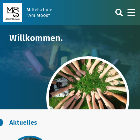
Mittelschule
"Am Moos"
Willkommen.
Aktuelles