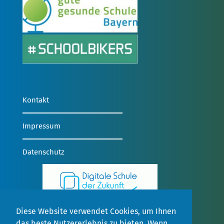
Kontakt
Impressum
Datenschutz
Diese Website verwendet Cookies, um Ihnen
das beste Nutzererlebnis zu bieten. Wenn