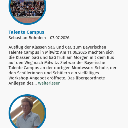
Talente Campus
Sebastian Böhnlein | 07.07.2026
Ausflug der Klassen 5aG und 6aG zum Bayerischen
Talente Campus in Mitwitz Am 11.06.2026 machten sich
die Klassen 5aG und 6aG früh am Morgen mit dem Bus
auf den Weg nach Mitwitz. Ziel war der Bayerische
Talente Campus an der dortigen Montessori‑Schule, der
den Schülerinnen und Schülern ein vielfältiges
Workshop‑Angebot eröffnete. Das übergeordnete
Anliegen des...
Weiterlesen