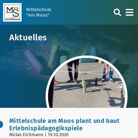
Mittelschule
"Am Moos"
Aktuelles
Mittelschule am Moos plant und baut
Erlebnispädagogikspiele
Niclas Eichmann | 19.10.2020