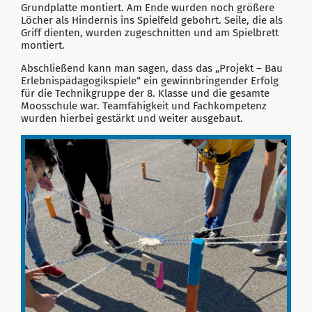
Grundplatte montiert. Am Ende wurden noch größere
Löcher als Hindernis ins Spielfeld gebohrt. Seile, die als
Griff dienten, wurden zugeschnitten und am Spielbrett
montiert.
Abschließend kann man sagen, dass das „Projekt – Bau
Erlebnispädagogikspiele“ ein gewinnbringender Erfolg
für die Technikgruppe der 8. Klasse und die gesamte
Moosschule war. Teamfähigkeit und Fachkompetenz
wurden hierbei gestärkt und weiter ausgebaut.