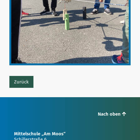
Zurück
Nach oben
Mittelschule „Am Moos“
Schillerstraße 6