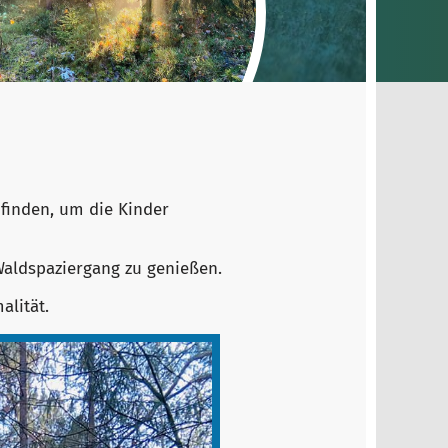
 finden, um die Kinder
Waldspaziergang zu genießen.
lität.