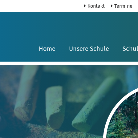
Kontakt
Termine
Home
Unsere Schule
Schu