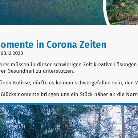
omente in Corona Zeiten
 08.12.2020
hrer müssen in dieser schwierigen Zeit kreative Lösungen
hrer Gesundheit zu unterstützen.
hönen Kulisse, dürfte es keinem schwergefallen sein, den 
 Glücksmomente bringen uns ein Stück näher an die Norma