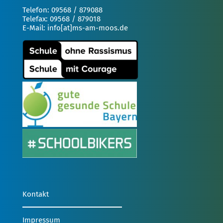
Telefon: 09568 / 879088
Telefax: 09568 / 879018
E-Mail: info[at]ms-am-moos.de
Kontakt
Impressum