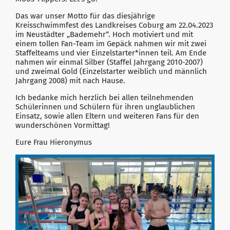
Das war unser Motto für das diesjährige
Kreisschwimmfest des Landkreises Coburg am 22.04.2023
im Neustädter „Bademehr“. Hoch motiviert und mit
einem tollen Fan-Team im Gepäck nahmen wir mit zwei
Staffelteams und vier Einzelstarter*innen teil. Am Ende
nahmen wir einmal Silber (Staffel Jahrgang 2010-2007)
und zweimal Gold (Einzelstarter weiblich und männlich
Jahrgang 2008) mit nach Hause.
Ich bedanke mich herzlich bei allen teilnehmenden
Schülerinnen und Schülern für ihren unglaublichen
Einsatz, sowie allen Eltern und weiteren Fans für den
wunderschönen Vormittag!
Eure Frau Hieronymus