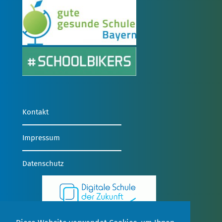
Kontakt
Impressum
Datenschutz