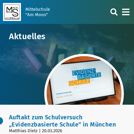
Mittelschule
"Am Moos"
Aktuelles
Auftakt zum Schulversuch
„Evidenzbasierte Schule“ in München
Matthias Dietz | 20.03.2026