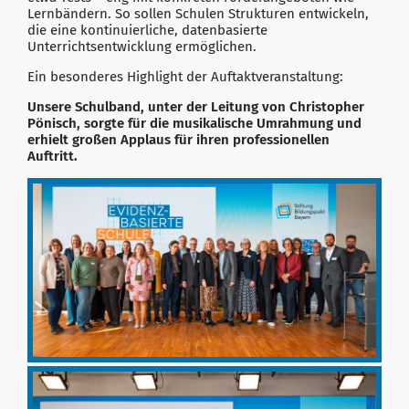
Lernbändern. So sollen Schulen Strukturen entwickeln,
die eine kontinuierliche, datenbasierte
Unterrichtsentwicklung ermöglichen.
Ein besonderes Highlight der Auftaktveranstaltung:
Unsere Schulband, unter der Leitung von Christopher
Pönisch, sorgte für die musikalische Umrahmung und
erhielt großen Applaus für ihren professionellen
Auftritt.