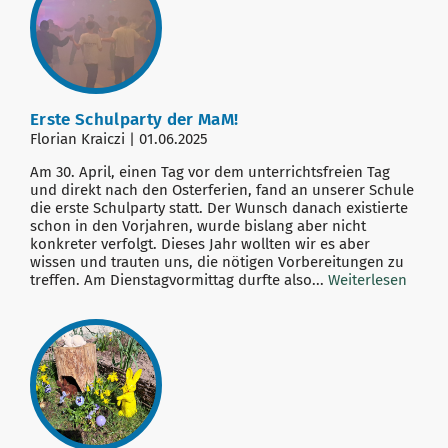
Erste Schulparty der MaM!
Florian Kraiczi | 01.06.2025
Am 30. April, einen Tag vor dem unterrichtsfreien Tag
und direkt nach den Osterferien, fand an unserer Schule
die erste Schulparty statt. Der Wunsch danach existierte
schon in den Vorjahren, wurde bislang aber nicht
konkreter verfolgt. Dieses Jahr wollten wir es aber
wissen und trauten uns, die nötigen Vorbereitungen zu
treffen. Am Dienstagvormittag durfte also...
Weiterlesen