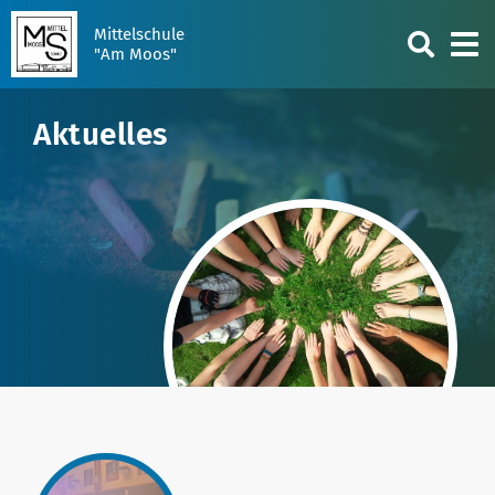
Mittelschule
"Am Moos"
Aktuelles