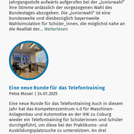
Jahrgangsstufe aufwärts aufgerufen bei der „Juniorwahl“
ihre Stimme anlässlich der vorgezogenen Wahl des
Bundestages abzugeben. Die „Juniorwahl“ ist eine
bundesweite und diesbezüglich bayernweite
Wahlsimulation für Schüler_innen, die möglichst nahe an
die Realität der...
Weiterlesen
Eine neue Runde für das Telefontraining
Petra Moser | 24.01.2025
Eine neue Runde für das Telefontraining Auch in diesem
Jahr hat das Kompetenzzentrum 4.0 für Maschinen-
Anlagenbau und Automotive an der IHK zu Coburg
wieder ein Telefontraining für Schülerinnen und Schüler
durchgeführt, um diese bei der Praktikums- und
Ausbildungsplatzsuche zu unterstützen. An drei