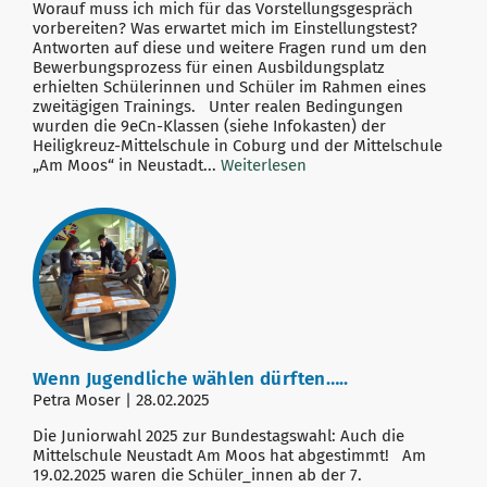
Worauf muss ich mich für das Vorstellungsgespräch
vorbereiten? Was erwartet mich im Einstellungstest?
Antworten auf diese und weitere Fragen rund um den
Bewerbungsprozess für einen Ausbildungsplatz
erhielten Schülerinnen und Schüler im Rahmen eines
zweitägigen Trainings. Unter realen Bedingungen
wurden die 9eCn-Klassen (siehe Infokasten) der
Heiligkreuz-Mittelschule in Coburg und der Mittelschule
„Am Moos“ in Neustadt...
Weiterlesen
Wenn Jugendliche wählen dürften…..
Petra Moser | 28.02.2025
Die Juniorwahl 2025 zur Bundestagswahl: Auch die
Mittelschule Neustadt Am Moos hat abgestimmt! Am
19.02.2025 waren die Schüler_innen ab der 7.