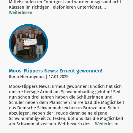
Mittelschulen im Coburger Land wurden insgesamt acht
Klassen im richtigen Telefonieren unterrichtet....
Weiterlesen
Moos-Flippers News: Erneut gewonnen!
Ilona Hieronymus | 17.01.2025
Moos-Flippers News: Erneut gewonnen! Endlich hat sich
unsere fleißige Arbeit am Schwimmbadtag gelohnt! Seit
nun schon drei Jahren haben die Schülerinnen und
Schüler neben dem Planschen im Freibad die Möglichkeit
das Deutsche Schwimmabzeichen in Bronze und Silber
abzulegen. Neben der Freude daran seine eigene
Schwimmfähigkeit zu testen, bot uns das die Möglichkeit
am Schwimmabzeichen-Wettbewerb des...
Weiterlesen