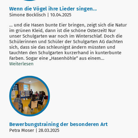
Wenn die Vögel ihre Lieder singen...
Simone Bocklisch | 10.04.2025
… und die Hasen bunte Eier bringen, zeigt sich die Natur
im grünen Kleid, dann ist die schöne Osterzeit! Nur
unser Schulgarten war noch im Winterschlaf. Doch die
Schülerinnen und Schüler der Schulgarten AG dachten
sich, dass sie das schleunigst ändern müssten und
tauchten den Schulgarten kurzerhand in kunterbunte
Farben. Sogar eine „Hasenhöhle“ aus einem...
Weiterlesen
Bewerbungstraining der besonderen Art
Petra Moser | 28.03.2025