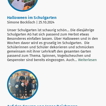
Halloween im Schulgarten
Simone Bocklisch | 25.10.2024
Unser Schulgarten ist schaurig schön… Die diesjährige
Schulgarten AG hat sich passend zum Herbst etwas
Besonderes einfallen lassen. Über Halloween und in den
Wochen davor wird es gruselig im Schulgarten. Die
Schülerinnen und Schüler dekorieren und schmücken
gemeinsam mit ihrer Lehrkraft den gesamten Garten
passend zum Thema. Spinnen, Vogelscheuchen und
Gespenster sind bereits eingezogen. Auch...
Weiterlesen