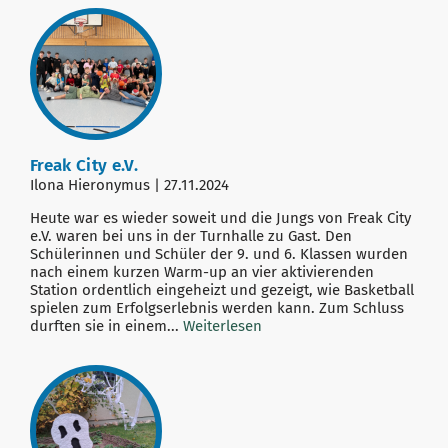
Freak City e.V.
Ilona Hieronymus | 27.11.2024
Heute war es wieder soweit und die Jungs von Freak City
e.V. waren bei uns in der Turnhalle zu Gast. Den
Schülerinnen und Schüler der 9. und 6. Klassen wurden
nach einem kurzen Warm-up an vier aktivierenden
Station ordentlich eingeheizt und gezeigt, wie Basketball
spielen zum Erfolgserlebnis werden kann. Zum Schluss
durften sie in einem...
Weiterlesen